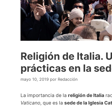
Religión de Italia.
prácticas en la se
mayo 10, 2019
por
Redacción
La importancia de la
religión de Italia
rad
Vaticano
, que es la
sede de la Iglesia Cat