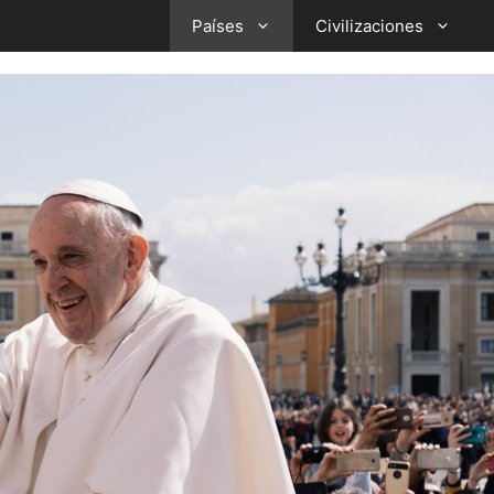
Países
Civilizaciones