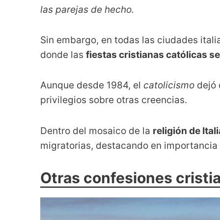
las parejas de hecho.
Sin embargo, en todas las ciudades ital
donde las
fiestas cristianas católicas 
Aunque desde 1984, el
catolicismo
dejó d
privilegios sobre otras creencias.
Dentro del mosaico de la
religión de Itali
migratorias, destacando en importancia
Otras confesiones cristian