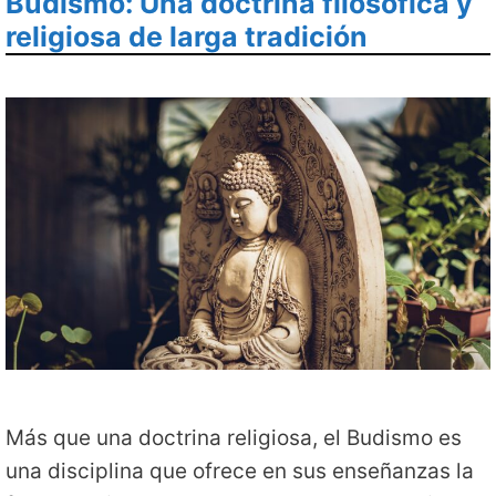
Budismo: Una doctrina filosófica y
religiosa de larga tradición
Más que una doctrina religiosa, el Budismo es
una disciplina que ofrece en sus enseñanzas la