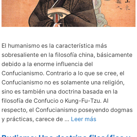
El humanismo es la característica más
sobresaliente en la filosofía china, básicamente
debido a la enorme influencia del
Confucianismo. Contrario a lo que se cree, el
Confucianismo no es solamente una religión,
sino es también una doctrina basada en la
filosofía de Confucio o Kung-Fu-Tzu. Al
respecto, el Confucianismo poseyendo dogmas
y prácticas, carece de …
Leer más